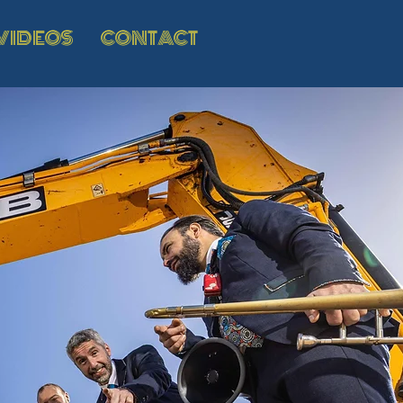
VIDEOS
CONTACT