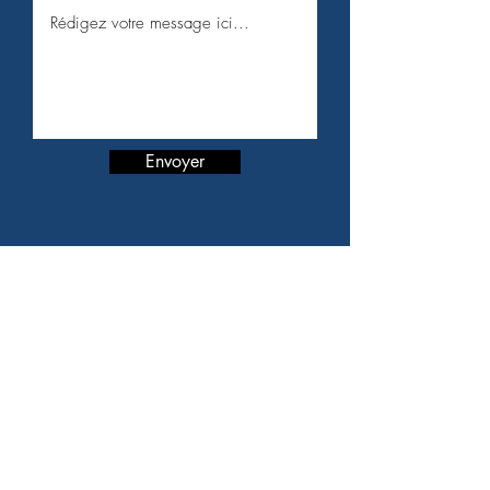
Envoyer